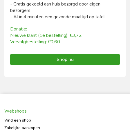
- Gratis gekoeld aan huis bezorgd door eigen
bezorgers
- Al in 4 minuten een gezonde maaltijd op tafel
Donatie:
Nieuwe klant (1e bestelling): €3,72
Vervolgbestelling: €0,60
Shop nu
Webshops
Vind een shop
Zakelijke aankopen