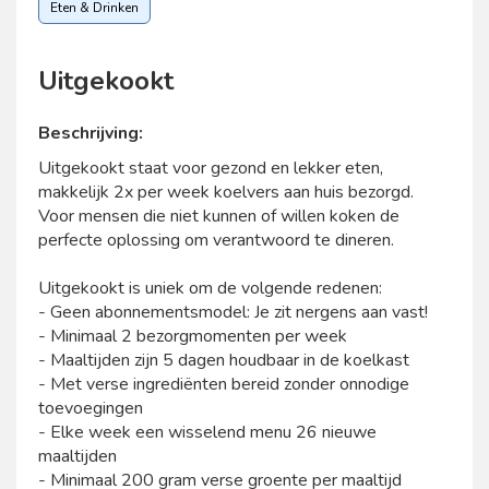
Eten & Drinken
Uitgekookt
Beschrijving:
Uitgekookt staat voor gezond en lekker eten,
makkelijk 2x per week koelvers aan huis bezorgd.
Voor mensen die niet kunnen of willen koken de
perfecte oplossing om verantwoord te dineren.
Uitgekookt is uniek om de volgende redenen:
- Geen abonnementsmodel: Je zit nergens aan vast!
- Minimaal 2 bezorgmomenten per week
- Maaltijden zijn 5 dagen houdbaar in de koelkast
- Met verse ingrediënten bereid zonder onnodige
toevoegingen
- Elke week een wisselend menu 26 nieuwe
maaltijden
- Minimaal 200 gram verse groente per maaltijd