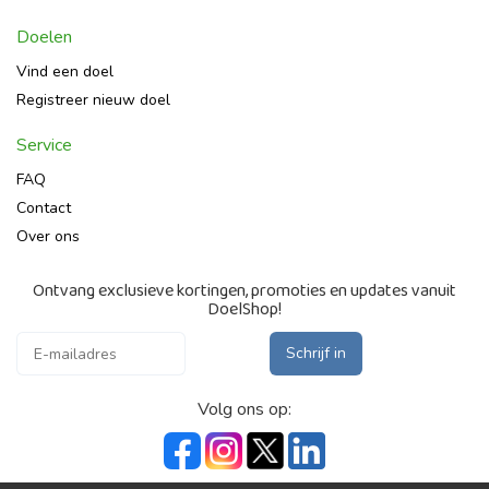
Doelen
Vind een doel
Registreer nieuw doel
Service
FAQ
Contact
Over ons
Ontvang exclusieve kortingen, promoties en updates vanuit
DoelShop!
Schrijf in
Volg ons op: