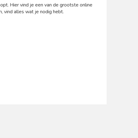
pt. Hier vind je een van de grootste online
, vind alles wat je nodig hebt.