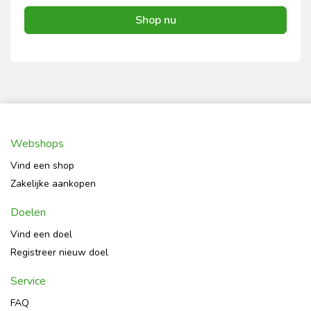
Shop nu
Webshops
Vind een shop
Zakelijke aankopen
Doelen
Vind een doel
Registreer nieuw doel
Service
FAQ