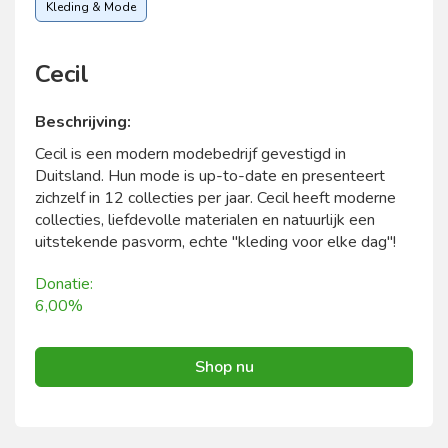
Kleding & Mode
Cecil
Beschrijving:
Cecil is een modern modebedrijf gevestigd in
Duitsland. Hun mode is up-to-date en presenteert
zichzelf in 12 collecties per jaar. Cecil heeft moderne
collecties, liefdevolle materialen en natuurlijk een
uitstekende pasvorm, echte "kleding voor elke dag"!
Donatie:
6,00%
Shop nu