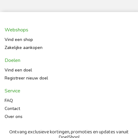
Webshops
Vind een shop
Zakelijke aankopen
Doelen
Vind een doel
Registreer nieuw doel
Service
FAQ
Contact
Over ons
Ontvang exclusieve kortingen, promoties en updates vanuit
DoelShop!