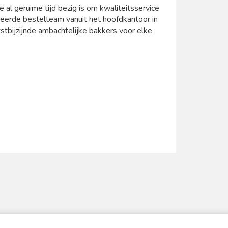
e al geruime tijd bezig is om kwaliteitsservice
ceerde bestelteam vanuit het hoofdkantoor in
stbijzijnde ambachtelijke bakkers voor elke