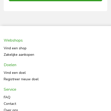
Webshops
Vind een shop
Zakelijke aankopen
Doelen
Vind een doel
Registreer nieuw doel
Service
FAQ
Contact
Over ons