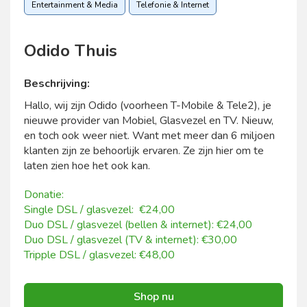
Entertainment & Media
Telefonie & Internet
Odido Thuis
Beschrijving:
Hallo, wij zijn Odido (voorheen T-Mobile & Tele2), je
nieuwe provider van Mobiel, Glasvezel en TV. Nieuw,
en toch ook weer niet. Want met meer dan 6 miljoen
klanten zijn ze behoorlijk ervaren. Ze zijn hier om te
laten zien hoe het ook kan.
Donatie:
Single DSL / glasvezel: €24,00
Duo DSL / glasvezel (bellen & internet): €24,00
Duo DSL / glasvezel (TV & internet): €30,00
Tripple DSL / glasvezel: €48,00
Shop nu