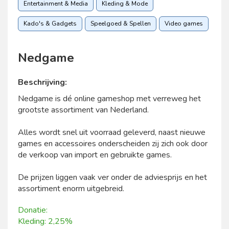
Entertainment & Media
Kleding & Mode
Kado's & Gadgets
Speelgoed & Spellen
Video games
Nedgame
Beschrijving:
Nedgame is dé online gameshop met verreweg het
grootste assortiment van Nederland.
Alles wordt snel uit voorraad geleverd, naast nieuwe
games en accessoires onderscheiden zij zich ook door
de verkoop van import en gebruikte games.
De prijzen liggen vaak ver onder de adviesprijs en het
assortiment enorm uitgebreid.
Donatie:
Kleding: 2,25%