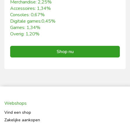
Merchandise: 2,25%
Accessoires: 1,34%
Consoles: 0,67%
Digitale games:0,45%
Games: 1,34%
Overig: 1,20%
Shop nu
Webshops
Vind een shop
Zakelijke aankopen