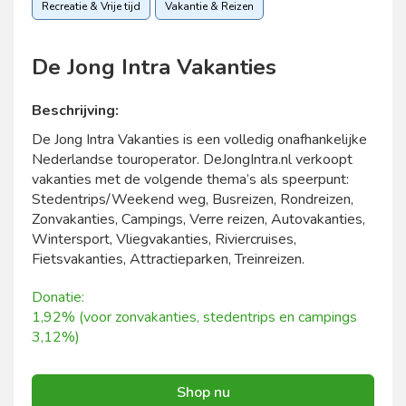
Recreatie & Vrije tijd
Vakantie & Reizen
De Jong Intra Vakanties
Beschrijving:
De Jong Intra Vakanties is een volledig onafhankelijke
Nederlandse touroperator. DeJongIntra.nl verkoopt
vakanties met de volgende thema’s als speerpunt:
Stedentrips/Weekend weg, Busreizen, Rondreizen,
Zonvakanties, Campings, Verre reizen, Autovakanties,
Wintersport, Vliegvakanties, Riviercruises,
Fietsvakanties, Attractieparken, Treinreizen.
Donatie:
1,92% (voor zonvakanties, stedentrips en campings
3,12%)
Shop nu