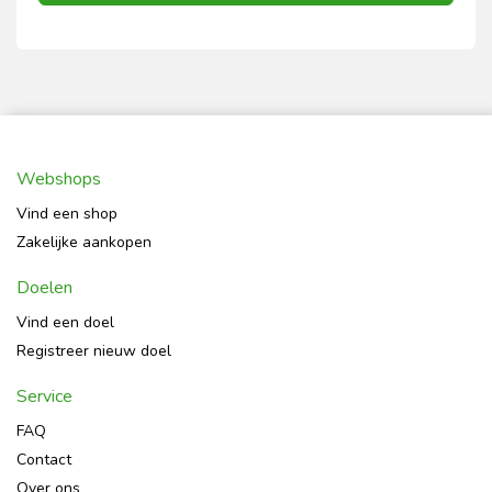
Webshops
Vind een shop
Zakelijke aankopen
Doelen
Vind een doel
Registreer nieuw doel
Service
FAQ
Contact
Over ons