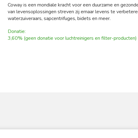
Coway is een mondiale kracht voor een duurzame en gezonder
van levensoplossingen streven zij ernaar levens te verbetere
waterzuiveraars, sapcentrifuges, bidets en meer.
Donatie:
3,60% (geen donatie voor luchtreinigers en filter-producten)