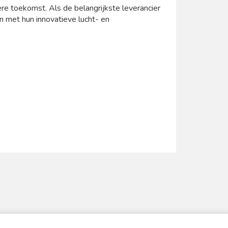
e toekomst. Als de belangrijkste leverancier
n met hun innovatieve lucht- en