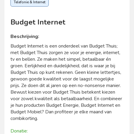
Telefonie & Internet
Budget Internet
Beschrijving:
Budget Internet is een onderdeel van Budget Thuis;
met Budget Thuis zorgen ze voor je energie, internet,
tv en bellen. Ze maken het simpel, betaalbaar én
groen. Eerlijkheid en duidelijkheid, dat is waar je bij
Budget Thuis op kunt rekenen. Geen kleine lettertjes,
gewoon goede kwaliteit voor de laagst mogelijke
prijs. Ze doen dit al jaren op een no-nonsense manier.
Bewust kiezen voor Budget Thuis betekent kiezen
voor zowel kwaliteit als betaalbaarheid. En combineer
je hun producten Budget Energie, Budget Internet en
Budget Mobiel? Dan profiteer je elke maand van
combikorting.
Donatie: