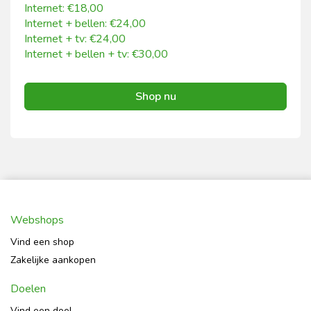
Internet: €18,00
Internet + bellen: €24,00
Internet + tv: €24,00
Internet + bellen + tv: €30,00
Shop nu
Webshops
Vind een shop
Zakelijke aankopen
Doelen
Vind een doel